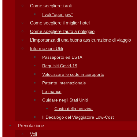
Come scegliere i voli
I voli “open jaw”
Come scegliere il miglior hotel
Come scegliere l’auto a noleggio
L’importanza di una buona assicurazione di viaggio
Informazioni Utili
Passaporto ed ESTA
Requisiti Covid-19
Velocizzare le code in aeroporto
Patente Internazionale
Le mance
Guidare negli Stati Uniti
Costo della benzina
Il Decalogo del Viaggiatore Low-Cost
Prenotazione
Voli