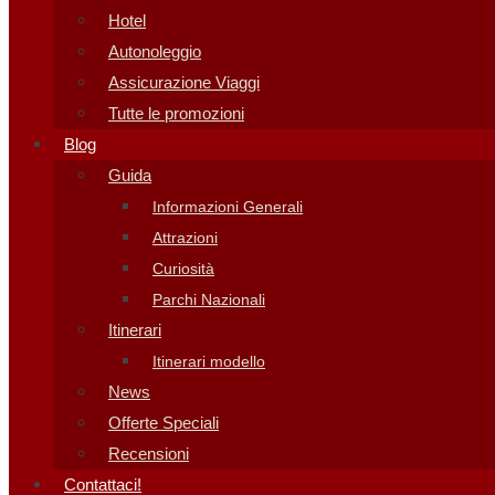
Hotel
Autonoleggio
Assicurazione Viaggi
Tutte le promozioni
Blog
Guida
Informazioni Generali
Attrazioni
Curiosità
Parchi Nazionali
Itinerari
Itinerari modello
News
Offerte Speciali
Recensioni
Contattaci!