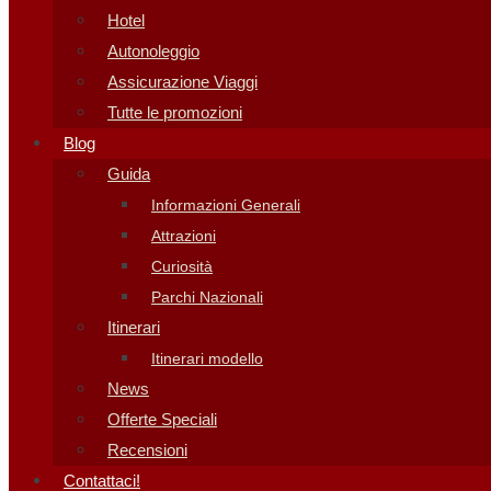
Hotel
Autonoleggio
Assicurazione Viaggi
Tutte le promozioni
Blog
Guida
Informazioni Generali
Attrazioni
Curiosità
Parchi Nazionali
Itinerari
Itinerari modello
News
Offerte Speciali
Recensioni
Contattaci!