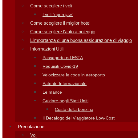
Come scegliere i voli
I voli “open jaw”
Come scegliere il miglior hotel
Come scegliere l’auto a noleggio
L’importanza di una buona assicurazione di viaggio
Informazioni Utili
Passaporto ed ESTA
Requisiti Covid-19
Velocizzare le code in aeroporto
Patente Internazionale
Le mance
Guidare negli Stati Uniti
Costo della benzina
Il Decalogo del Viaggiatore Low-Cost
Prenotazione
Voli