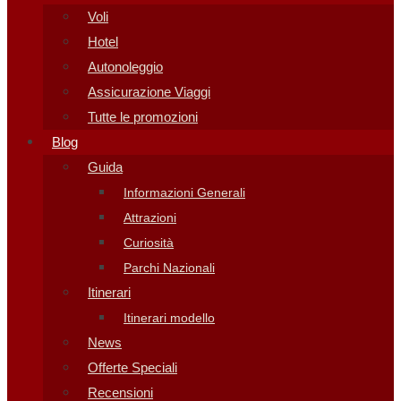
Voli
Hotel
Autonoleggio
Assicurazione Viaggi
Tutte le promozioni
Blog
Guida
Informazioni Generali
Attrazioni
Curiosità
Parchi Nazionali
Itinerari
Itinerari modello
News
Offerte Speciali
Recensioni