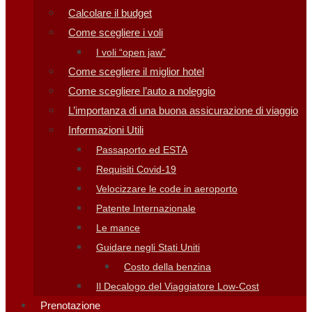
Calcolare il budget
Come scegliere i voli
I voli “open jaw”
Come scegliere il miglior hotel
Come scegliere l’auto a noleggio
L’importanza di una buona assicurazione di viaggio
Informazioni Utili
Passaporto ed ESTA
Requisiti Covid-19
Velocizzare le code in aeroporto
Patente Internazionale
Le mance
Guidare negli Stati Uniti
Costo della benzina
Il Decalogo del Viaggiatore Low-Cost
Prenotazione