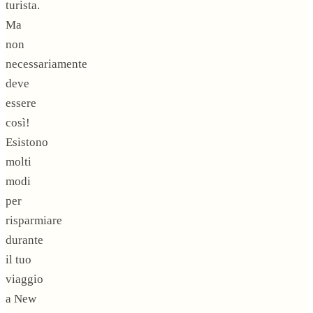
turista.
Ma
non
necessariamente
deve
essere
così!
Esistono
molti
modi
per
risparmiare
durante
il tuo
viaggio
a New